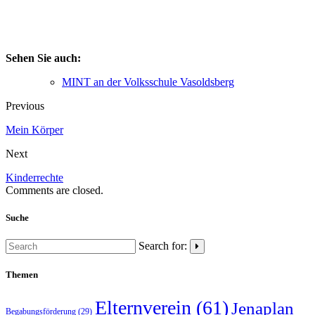
Sehen Sie auch:
MINT an der Volksschule Vasoldsberg
Previous
Mein Körper
Next
Kinderrechte
Comments are closed.
Suche
Search for:
Themen
Elternverein
(61)
Jenaplan
Begabungsförderung
(29)