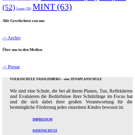
MINT
(63)
(52)
Lesen
(28)
Alle Geschichten von uns
-> Archiv
Über uns in den Medien
-> Presse
VOLKSSCHULE VASOLDSBERG - eine JENAPLANSCHULE
Wir sind eine Schule, die bei all ihrem Planen, Tun, Reflektieren
und Evaluieren die Bedürfnisse ihrer Schützlinge im Focus hat
und die sich dabei ihrer großen Verantwortung für die
bestmögliche Förderung jedes einzelnen Kindes bewusst ist.
IMPRESSUM
DATENSCHUTZ