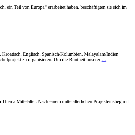
 ein Teil von Europa“ erarbeitet haben, beschäftigten sie sich im
 Kroatisch, Englisch, Spanisch/Kolumbien, Malayalam/Indien,
Schulprojekt zu organisieren. Um die Buntheit unserer
…
Thema Mittelalter. Nach einem mittelalterlichen Projekteinstieg mit