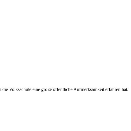
die Volksschule eine große öffentliche Aufmerksamkeit erfahren hat.