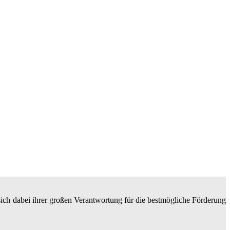
 sich dabei ihrer großen Verantwortung für die bestmögliche Förderung