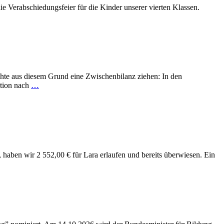
die Verabschiedungsfeier für die Kinder unserer vierten Klassen.
chte aus diesem Grund eine Zwischenbilanz ziehen: In den
ation nach
…
haben wir 2 552,00 € für Lara erlaufen und bereits überwiesen. Ein