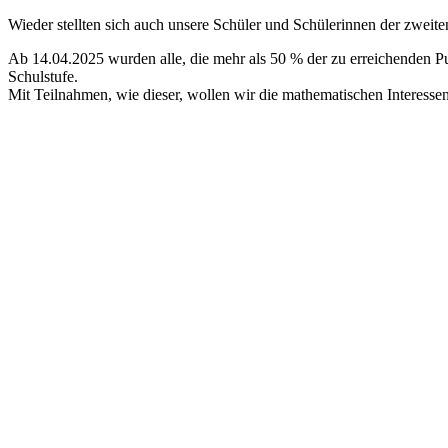
Wieder stellten sich auch unsere Schüler und Schülerinnen der zweiten
Ab 14.04.2025 wurden alle, die mehr als 50 % der zu erreichenden Pu
Schulstufe.
Mit Teilnahmen, wie dieser, wollen wir die mathematischen Interes