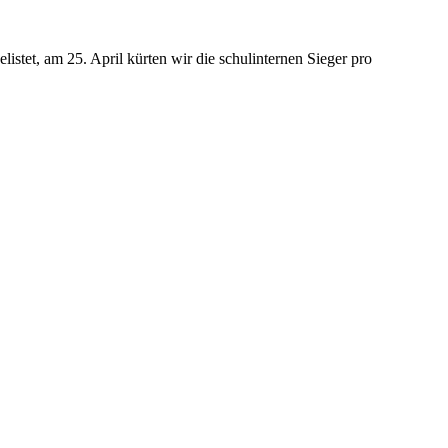
listet, am 25. April kürten wir die schulinternen Sieger pro