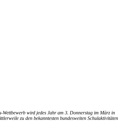
ru-Wettbewerb wird jedes Jahr am 3. Donnerstag im März in
ttlerweile zu den bekanntesten bundesweiten Schulaktivitäten