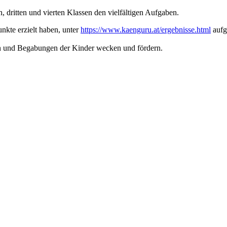
, dritten und vierten Klassen den vielfältigen Aufgaben.
nkte erzielt haben, unter
https://www.kaenguru.at/ergebnisse.html
aufge
sen und Begabungen der Kinder wecken und fördern.