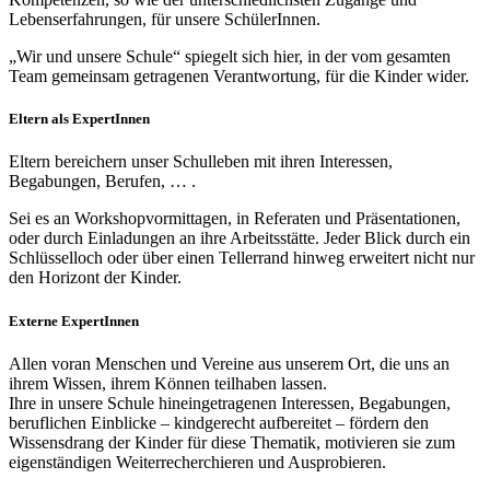
Lebenserfahrungen, für unsere SchülerInnen.
„Wir und unsere Schule“ spiegelt sich hier, in der vom gesamten
Team gemeinsam getragenen Verantwortung, für die Kinder wider.
Eltern als ExpertInnen
Eltern bereichern unser Schulleben mit ihren Interessen,
Begabungen, Berufen, … .
Sei es an Workshopvormittagen, in Referaten und Präsentationen,
oder durch Einladungen an ihre Arbeitsstätte. Jeder Blick durch ein
Schlüsselloch oder über einen Tellerrand hinweg erweitert nicht nur
den Horizont der Kinder.
Externe ExpertInnen
Allen voran Menschen und Vereine aus unserem Ort, die uns an
ihrem Wissen, ihrem Können teilhaben lassen.
Ihre in unsere Schule hineingetragenen Interessen, Begabungen,
beruflichen Einblicke – kindgerecht aufbereitet – fördern den
Wissensdrang der Kinder für diese Thematik, motivieren sie zum
eigenständigen Weiterrecherchieren und Ausprobieren.