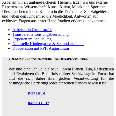
Arbeiten wir an umfangreicheren Themen, laden wir uns externe
Experten aus Wissenschaft, Kunst, Kultur, Musik und Sport ein.
Diese tauchen mit den Kindern in die Tiefen ihres Spezialgebiets
und geben den Kindern so die Möglichkeit, Antworten auf
exklusive Fragen aus erster Hand fundiert erklärt zu bekommen.
Arbeiten in Grundstufen
Transparente Leistungsbeurteilung
Experten im Schulalltag
Nahtstelle Kindergarten & Sekundarschulen
Kooperation mit PPH Augustinum
VOLKSSCHULE VASOLDSBERG - eine JENAPLANSCHULE
Wir sind eine Schule, die bei all ihrem Planen, Tun, Reflektieren
und Evaluieren die Bedürfnisse ihrer Schützlinge im Focus hat
und die sich dabei ihrer großen Verantwortung für die
bestmögliche Förderung jedes einzelnen Kindes bewusst ist.
IMPRESSUM
DATENSCHUTZ