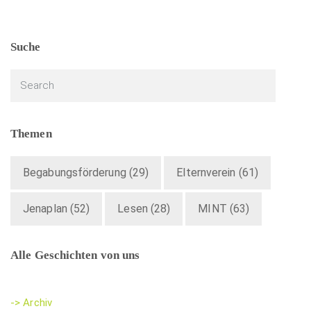
Suche
Themen
Begabungsförderung
(29)
Elternverein
(61)
Jenaplan
(52)
Lesen
(28)
MINT
(63)
Alle Geschichten von uns
-> Archiv