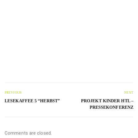
PREVIOUS
NEXT
LESEKAFFEE 5 “HERBST”
PROJEKT KINDER HTL –
PRESSEKONFERENZ
Comments are closed.