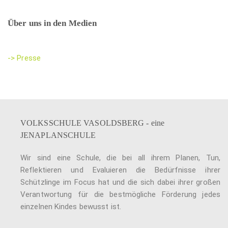
Über uns in den Medien
-> Presse
VOLKSSCHULE VASOLDSBERG - eine
JENAPLANSCHULE
Wir sind eine Schule, die bei all ihrem Planen, Tun,
Reflektieren und Evaluieren die Bedürfnisse ihrer
Schützlinge im Focus hat und die sich dabei ihrer großen
Verantwortung für die bestmögliche Förderung jedes
einzelnen Kindes bewusst ist.