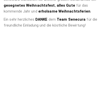
gesegnetes Weihnachtsfest
,
alles Gute
für das
kommende Jahr und
erholsame Weihnachtsferien
.
Ein sehr herzliches
DANKE
dem
Team Senecura
für die
freundliche Einladung und die köstliche Bewirtung!