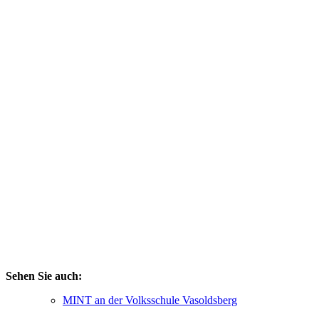
Sehen Sie auch:
MINT an der Volksschule Vasoldsberg