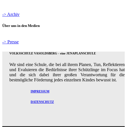
-> Archiv
Über uns in den Medien
-> Presse
VOLKSSCHULE VASOLDSBERG - eine JENAPLANSCHULE
Wir sind eine Schule, die bei all ihrem Planen, Tun, Reflektieren
und Evaluieren die Bedürfnisse ihrer Schützlinge im Focus hat
und die sich dabei ihrer großen Verantwortung für die
bestmögliche Förderung jedes einzelnen Kindes bewusst ist.
IMPRESSUM
DATENSCHUTZ