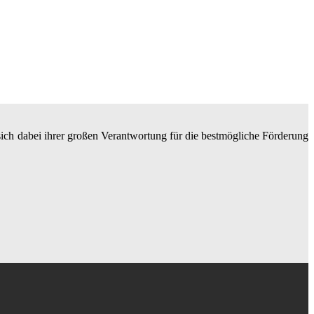
 sich dabei ihrer großen Verantwortung für die bestmögliche Förderung