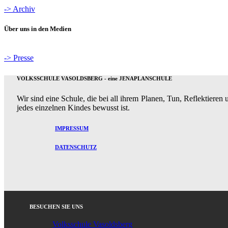
-> Archiv
Über uns in den Medien
-> Presse
VOLKSSCHULE VASOLDSBERG - eine JENAPLANSCHULE
Wir sind eine Schule, die bei all ihrem Planen, Tun, Reflektiere
jedes einzelnen Kindes bewusst ist.
IMPRESSUM
DATENSCHUTZ
BESUCHEN SIE UNS
Volksschule Vasoldsberg