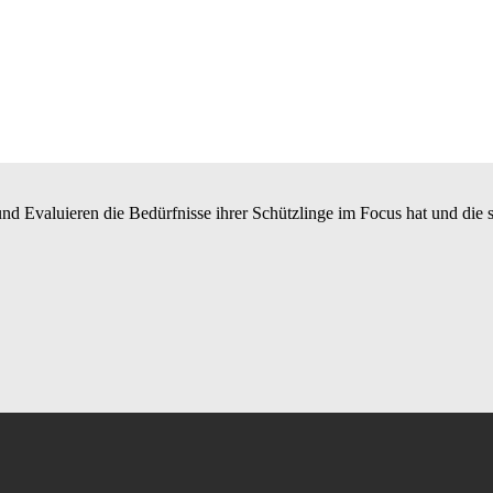
n und Evaluieren die Bedürfnisse ihrer Schützlinge im Focus hat und die