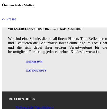
Über uns in den Medien
-> Presse
VOLKSSCHULE VASOLDSBERG - eine JENAPLANSCHULE
Wir sind eine Schule, die bei all ihrem Planen, Tun, Reflektieren
und Evaluieren die Bedürfnisse ihrer Schützlinge im Focus hat
und die sich dabei ihrer großen Verantwortung für die
bestmögliche Förderung jedes einzelnen Kindes bewusst ist.
IMPRESSUM
DATENSCHUTZ
BESUCHEN SIE UNS
Volksschule Vasoldsberg