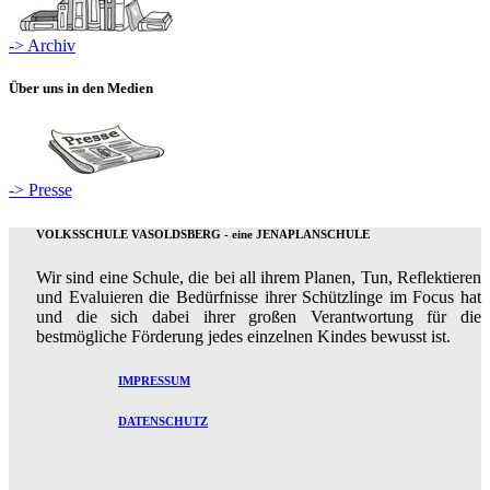
-> Archiv
Über uns in den Medien
-> Presse
VOLKSSCHULE VASOLDSBERG - eine JENAPLANSCHULE
Wir sind eine Schule, die bei all ihrem Planen, Tun, Reflektieren
und Evaluieren die Bedürfnisse ihrer Schützlinge im Focus hat
und die sich dabei ihrer großen Verantwortung für die
bestmögliche Förderung jedes einzelnen Kindes bewusst ist.
IMPRESSUM
DATENSCHUTZ