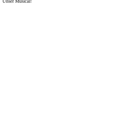
Unser Musical!