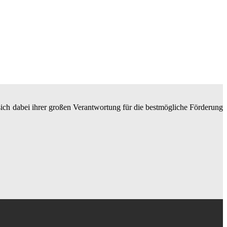
 sich dabei ihrer großen Verantwortung für die bestmögliche Förderung