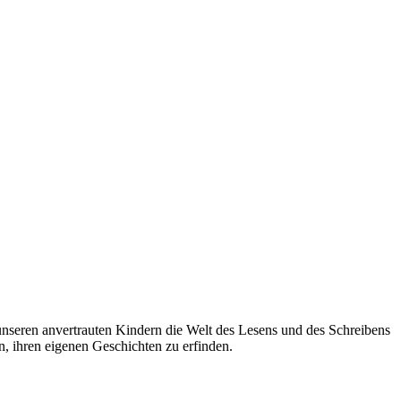
nseren anvertrauten Kindern die Welt des Lesens und des Schreibens
n, ihren eigenen Geschichten zu erfinden.