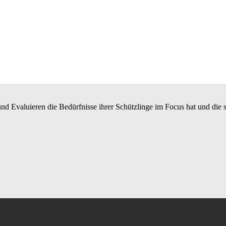
n und Evaluieren die Bedürfnisse ihrer Schützlinge im Focus hat und die