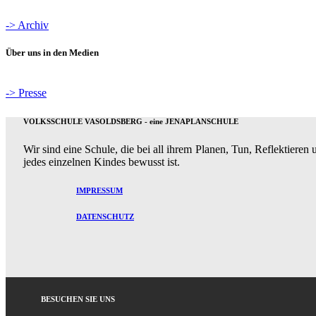
-> Archiv
Über uns in den Medien
-> Presse
VOLKSSCHULE VASOLDSBERG - eine JENAPLANSCHULE
Wir sind eine Schule, die bei all ihrem Planen, Tun, Reflektiere
jedes einzelnen Kindes bewusst ist.
IMPRESSUM
DATENSCHUTZ
BESUCHEN SIE UNS