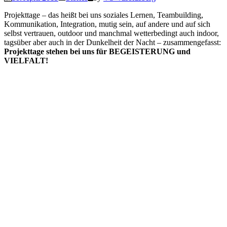
Projekttage – das heißt bei uns soziales Lernen, Teambuilding,
Kommunikation, Integration, mutig sein, auf andere und auf sich
selbst vertrauen, outdoor und manchmal wetterbedingt auch indoor,
tagsüber aber auch in der Dunkelheit der Nacht – zusammengefasst:
Projekttage stehen bei uns für BEGEISTERUNG und
VIELFALT!