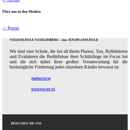
Über uns in den Medien
-> Presse
VOLKSSCHULE VASOLDSBERG - eine JENAPLANSCHULE
Wir sind eine Schule, die bei all ihrem Planen, Tun, Reflektieren
und Evaluieren die Bedürfnisse ihrer Schützlinge im Focus hat
und die sich dabei ihrer großen Verantwortung für die
bestmögliche Förderung jedes einzelnen Kindes bewusst ist.
IMPRESSUM
DATENSCHUTZ
BESUCHEN SIE UNS