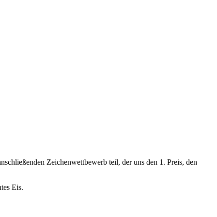
chließenden Zeichenwettbewerb teil, der uns den 1. Preis, den
tes Eis.