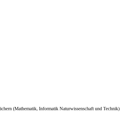
 Fächern (Mathematik, Informatik Naturwissenschaft und Technik)