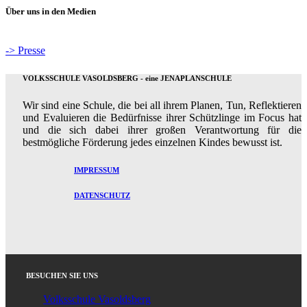
Über uns in den Medien
-> Presse
VOLKSSCHULE VASOLDSBERG - eine JENAPLANSCHULE
Wir sind eine Schule, die bei all ihrem Planen, Tun, Reflektieren
und Evaluieren die Bedürfnisse ihrer Schützlinge im Focus hat
und die sich dabei ihrer großen Verantwortung für die
bestmögliche Förderung jedes einzelnen Kindes bewusst ist.
IMPRESSUM
DATENSCHUTZ
BESUCHEN SIE UNS
Volksschule Vasoldsberg