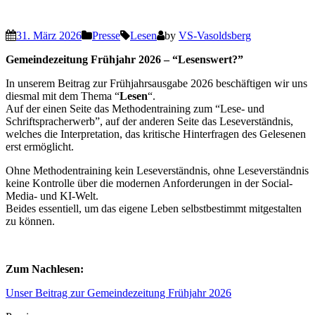
31. März 2026
Presse
Lesen
by
VS-Vasoldsberg
Gemeindezeitung Frühjahr 2026 – “Lesenswert?”
In unserem Beitrag zur Frühjahrsausgabe 2026 beschäftigen wir uns
diesmal mit dem Thema “
Lesen
“.
Auf der einen Seite das Methodentraining zum “Lese- und
Schriftspracherwerb”, auf der anderen Seite das Leseverständnis,
welches die Interpretation, das kritische Hinterfragen des Gelesenen
erst ermöglicht.
Ohne Methodentraining kein Leseverständnis, ohne Leseverständnis
keine Kontrolle über die modernen Anforderungen in der Social-
Media- und KI-Welt.
Beides essentiell, um das eigene Leben selbstbestimmt mitgestalten
zu können.
Zum Nachlesen:
Unser Beitrag zur Gemeindezeitung Frühjahr 2026