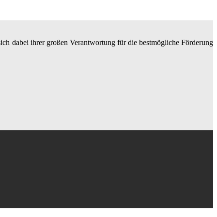
 sich dabei ihrer großen Verantwortung für die bestmögliche Förderung