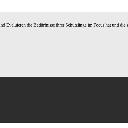
n und Evaluieren die Bedürfnisse ihrer Schützlinge im Focus hat und die