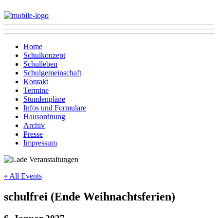
Home
Schulkonzept
Schulleben
Schulgemeinschaft
Kontakt
Termine
Stundenpläne
Infos und Formulare
Hausordnung
Archiv
Presse
Impressum
« All Events
schulfrei (Ende Weihnachtsferien)