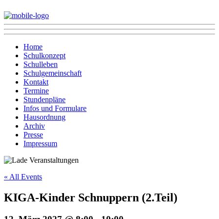
Home
Schulkonzept
Schulleben
Schulgemeinschaft
Kontakt
Termine
Stundenpläne
Infos und Formulare
Hausordnung
Archiv
Presse
Impressum
« All Events
KIGA-Kinder Schnuppern (2.Teil)