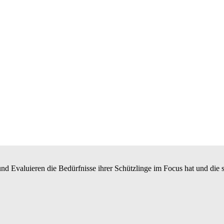
n und Evaluieren die Bedürfnisse ihrer Schützlinge im Focus hat und die