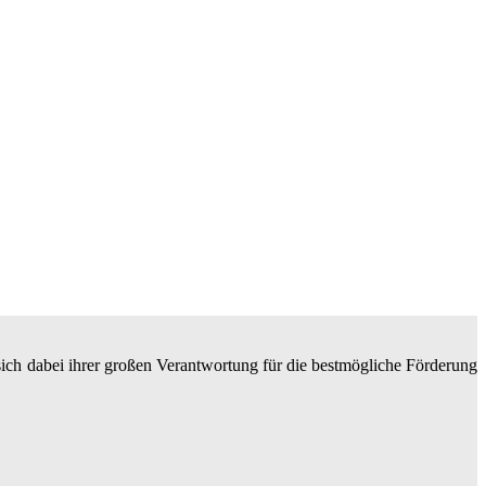
 sich dabei ihrer großen Verantwortung für die bestmögliche Förderung