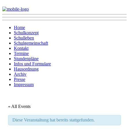
Home
Schulkonzept
Schulleben
Schulgemeinschaft
Kontakt
Termine
Stundenpläne
Infos und Formulare
Hausordnung
Archiv
Presse
Impressum
« All Events
Diese Veranstaltung hat bereits stattgefunden.